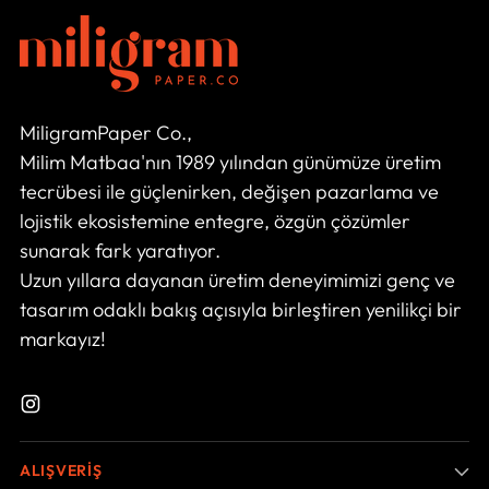
MiligramPaper Co.,
Milim Matbaa'nın 1989 yılından günümüze üretim
tecrübesi ile güçlenirken, değişen pazarlama ve
lojistik ekosistemine entegre, özgün çözümler
sunarak fark yaratıyor.
Uzun yıllara dayanan üretim deneyimimizi genç ve
tasarım odaklı bakış açısıyla birleştiren yenilikçi bir
markayız!
ALIŞVERİŞ