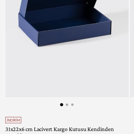
İNDIRIM
31x22x6 cm Lacivert Kargo Kutusu Kendinden