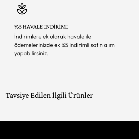
%5 HAVALE İNDİRİMİ
İndirimlere ek olarak havale ile
ödemelerinizde ek %5 indirimli satın alım
yapabilirsiniz.
Tavsiye Edilen İlgili Ürünler