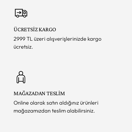
ÜCRETSİZ KARGO
2999 TL üzeri alışverişlerinizde kargo
ücretsiz.
MAĞAZADAN TESLİM
Online olarak satın aldığınız ürünleri
mağazamızdan teslim alabilirsiniz.