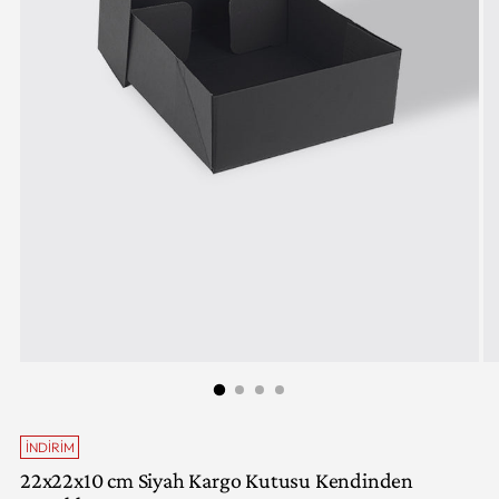
İNDIRIM
22x22x10 cm Siyah Kargo Kutusu Kendinden