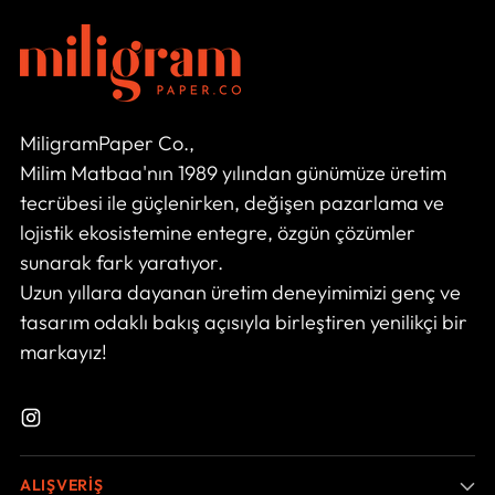
MiligramPaper Co.,
Milim Matbaa'nın 1989 yılından günümüze üretim
tecrübesi ile güçlenirken, değişen pazarlama ve
lojistik ekosistemine entegre, özgün çözümler
sunarak fark yaratıyor.
Uzun yıllara dayanan üretim deneyimimizi genç ve
tasarım odaklı bakış açısıyla birleştiren yenilikçi bir
markayız!
ALIŞVERİŞ