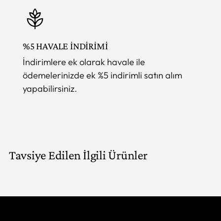
%5 HAVALE İNDİRİMİ
İndirimlere ek olarak havale ile
ödemelerinizde ek %5 indirimli satın alım
yapabilirsiniz.
Tavsiye Edilen İlgili Ürünler