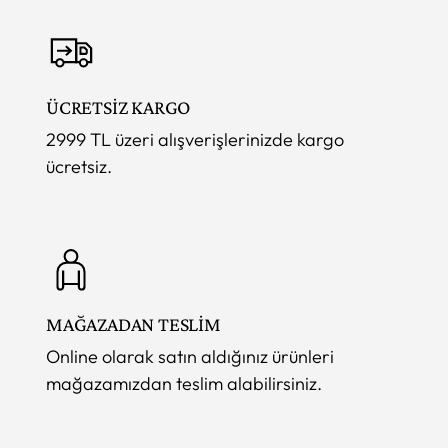
ÜCRETSİZ KARGO
2999 TL üzeri alışverişlerinizde kargo
ücretsiz.
MAĞAZADAN TESLİM
Online olarak satın aldığınız ürünleri
mağazamızdan teslim alabilirsiniz.